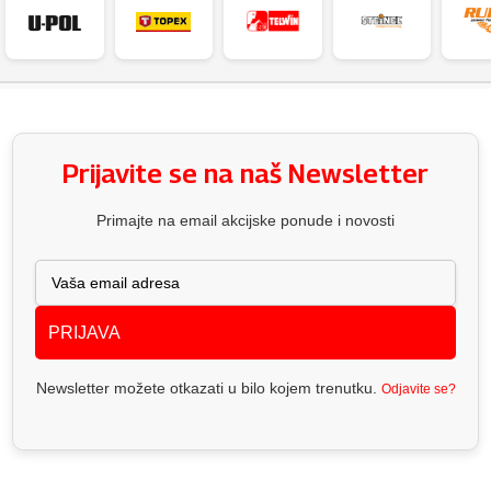
Prijavite se na naš Newsletter
Primajte na email akcijske ponude i novosti
PRIJAVA
Newsletter možete otkazati u bilo kojem trenutku.
Odjavite se?