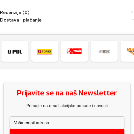
Recenzije (0)
Dostava i plaćanje
Prijavite se na naš Newsletter
Primajte na email akcijske ponude i novosti