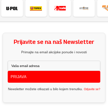
Prijavite se na naš Newsletter
Primajte na email akcijske ponude i novosti
PRIJAVA
Newsletter možete otkazati u bilo kojem trenutku.
Odjavite se?