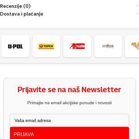
Recenzije (0)
Dostava i plaćanje
Prijavite se na naš Newsletter
Primajte na email akcijske ponude i novosti
PRIJAVA