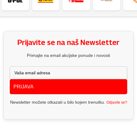
Prijavite se na naš Newsletter
Primajte na email akcijske ponude i novosti
PRIJAVA
Newsletter možete otkazati u bilo kojem trenutku.
Odjavite se?