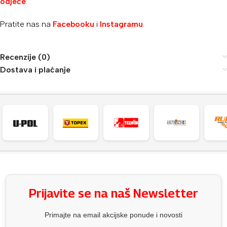
odjeće
.
Pratite nas na
Facebooku
i
Instagramu
.
Recenzije (0)
Dostava i plaćanje
Prijavite se na naš Newsletter
Primajte na email akcijske ponude i novosti