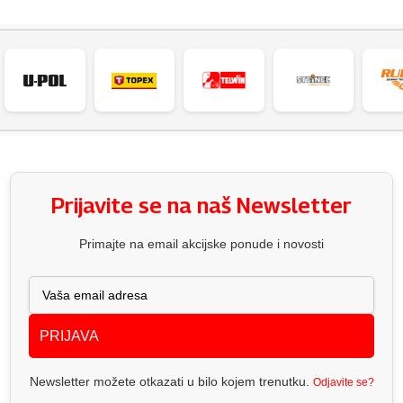
Prijavite se na naš Newsletter
Primajte na email akcijske ponude i novosti
PRIJAVA
Newsletter možete otkazati u bilo kojem trenutku.
Odjavite se?