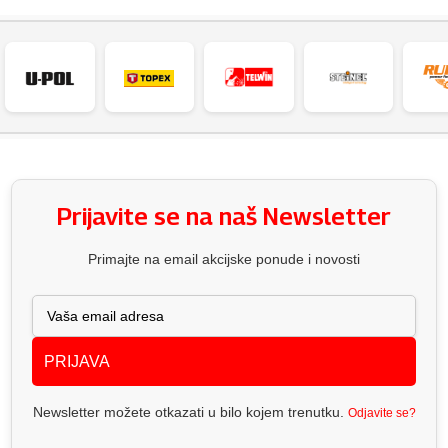
Prijavite se na naš Newsletter
Primajte na email akcijske ponude i novosti
PRIJAVA
Newsletter možete otkazati u bilo kojem trenutku.
Odjavite se?