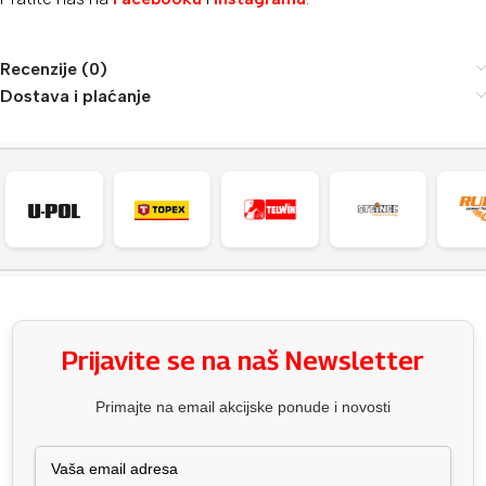
Recenzije (0)
Dostava i plaćanje
Prijavite se na naš Newsletter
Primajte na email akcijske ponude i novosti