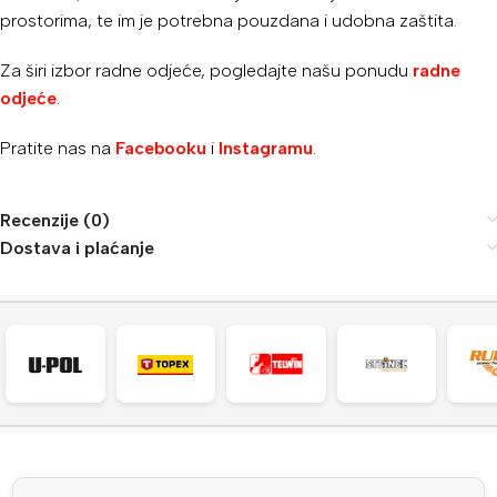
prostorima, te im je potrebna pouzdana i udobna zaštita.
Za širi izbor radne odjeće, pogledajte našu ponudu
radne
odjeće
.
Pratite nas na
Facebooku
i
Instagramu
.
Recenzije (0)
Dostava i plaćanje