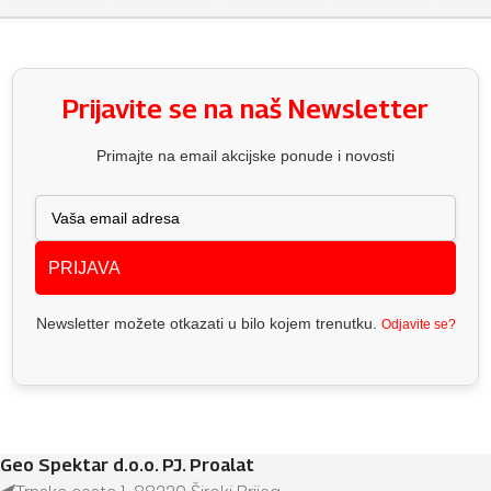
Prijavite se na naš Newsletter
Primajte na email akcijske ponude i novosti
PRIJAVA
Newsletter možete otkazati u bilo kojem trenutku.
Odjavite se?
Geo Spektar d.o.o. PJ. Proalat