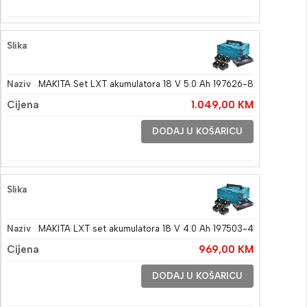
MAKITA Set LXT akumulatora 18 V 5.0 Ah 197626-8
1.049,00
KM
DODAJ U KOŠARICU
MAKITA LXT set akumulatora 18 V 4.0 Ah 197503-4
969,00
KM
DODAJ U KOŠARICU