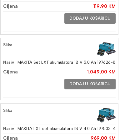
119,90
KM
DODAJ U KOŠARICU
MAKITA Set LXT akumulatora 18 V 5.0 Ah 197626-8
1.049,00
KM
DODAJ U KOŠARICU
MAKITA LXT set akumulatora 18 V 4.0 Ah 197503-4
969,00
KM