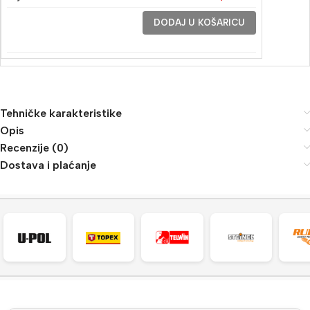
DODAJ U KOŠARICU
Tehničke karakteristike
Opis
Recenzije (0)
Dostava i plaćanje