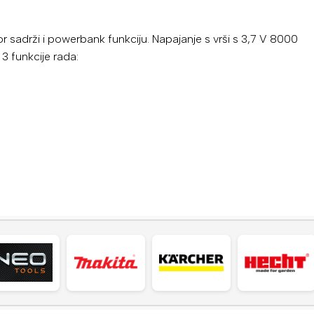
 sadrži i powerbank funkciju. Napajanje s vrši s 3,7 V 8000
3 funkcije rada: