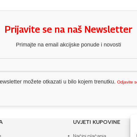
Prijavite se na naš Newsletter
Primajte na email akcijske ponude i novosti
ewsletter možete otkazati u bilo kojem trenutku.
Odjavite 
A
UVJETI KUPOVINE
e
Načini plaćanja