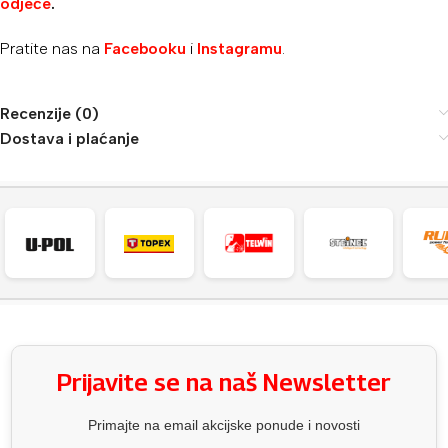
odjeće
.
Pratite nas na
Facebooku
i
Instagramu
.
Recenzije (0)
Dostava i plaćanje
Prijavite se na naš Newsletter
Primajte na email akcijske ponude i novosti