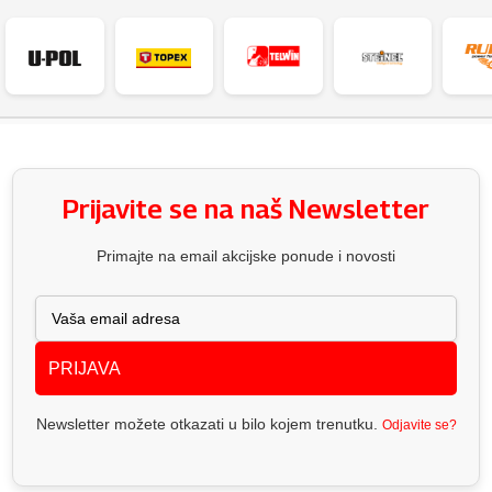
Prijavite se na naš Newsletter
Primajte na email akcijske ponude i novosti
PRIJAVA
Newsletter možete otkazati u bilo kojem trenutku.
Odjavite se?