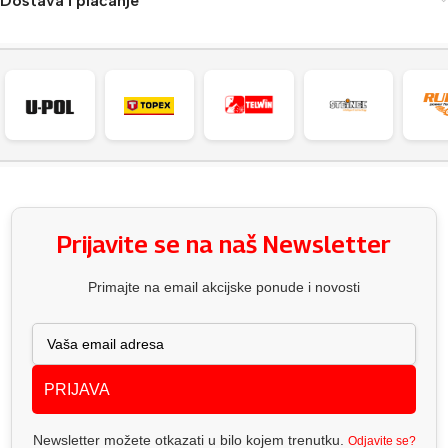
Dostava i plaćanje
Prijavite se na naš Newsletter
Primajte na email akcijske ponude i novosti
PRIJAVA
Newsletter možete otkazati u bilo kojem trenutku.
Odjavite se?