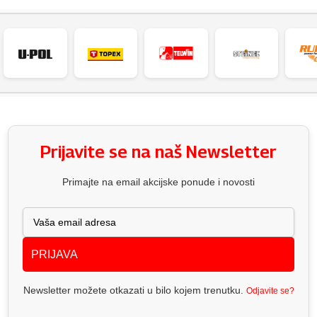
Prijavite se na naš Newsletter
Primajte na email akcijske ponude i novosti
PRIJAVA
Newsletter možete otkazati u bilo kojem trenutku.
Odjavite se?