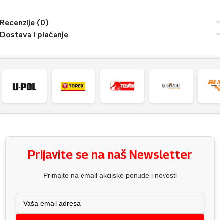
Recenzije (0)
Dostava i plaćanje
Prijavite se na naš Newsletter
Primajte na email akcijske ponude i novosti