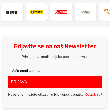
Prijavite se na naš Newsletter
Primajte na email akcijske ponude i novosti
PRIJAVA
Newsletter možete otkazati u bilo kojem trenutku.
Odjavite se?