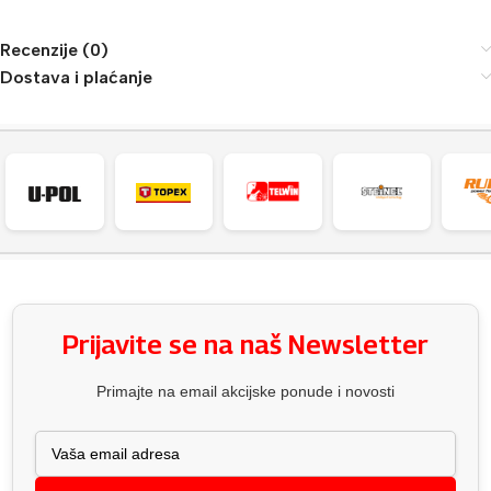
Recenzije (0)
Dostava i plaćanje
Prijavite se na naš Newsletter
Primajte na email akcijske ponude i novosti