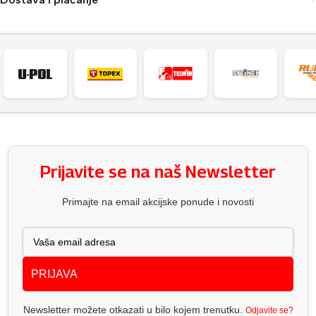
Prijavite se na naš Newsletter
Primajte na email akcijske ponude i novosti
PRIJAVA
Newsletter možete otkazati u bilo kojem trenutku.
Odjavite se?