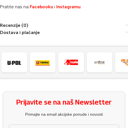
Pratite nas na
Facebooku
i
Instagramu
.
Recenzije (0)
Dostava i plaćanje
Prijavite se na naš Newsletter
Primajte na email akcijske ponude i novosti