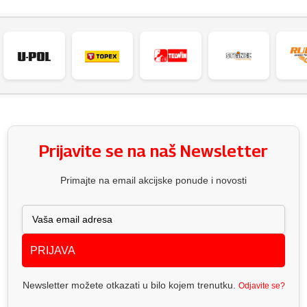
Prijavite se na naš Newsletter
Primajte na email akcijske ponude i novosti
PRIJAVA
Newsletter možete otkazati u bilo kojem trenutku.
Odjavite se?