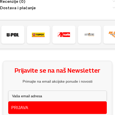
Recenzije (0)
Dostava i plaćanje
Prijavite se na naš Newsletter
Primajte na email akcijske ponude i novosti
PRIJAVA