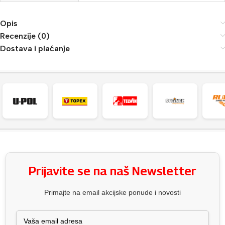
Opis
Recenzije (0)
Dostava i plaćanje
Prijavite se na naš Newsletter
Primajte na email akcijske ponude i novosti