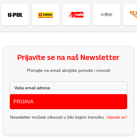
Prijavite se na naš Newsletter
Primajte na email akcijske ponude i novosti
PRIJAVA
Newsletter možete otkazati u bilo kojem trenutku.
Odjavite se?