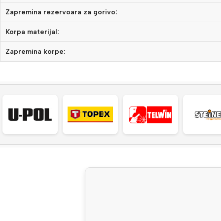
Zapremina rezervoara za gorivo:
Korpa materijal:
Zapremina korpe: