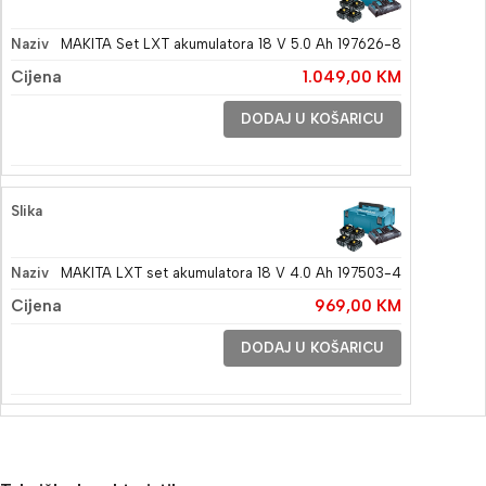
MAKITA Set LXT akumulatora 18 V 5.0 Ah 197626-8
1.049,00
KM
DODAJ U KOŠARICU
MAKITA LXT set akumulatora 18 V 4.0 Ah 197503-4
969,00
KM
DODAJ U KOŠARICU