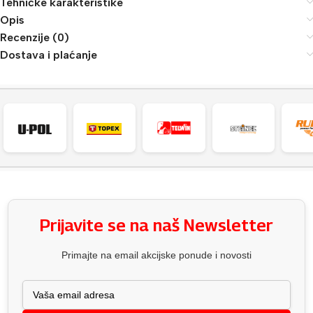
Tehničke karakteristike
Opis
Recenzije (0)
Dostava i plaćanje
Prijavite se na naš Newsletter
Primajte na email akcijske ponude i novosti