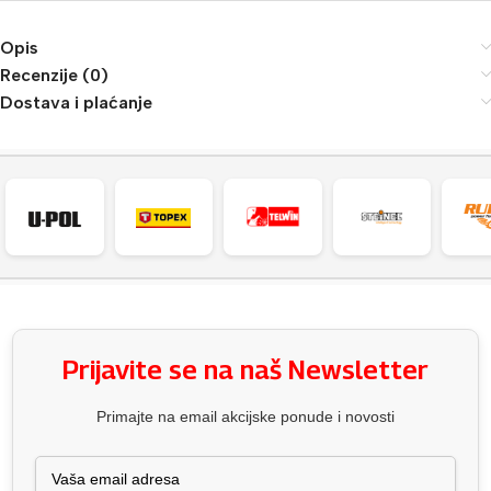
Opis
Recenzije (0)
Dostava i plaćanje
Prijavite se na naš Newsletter
Primajte na email akcijske ponude i novosti