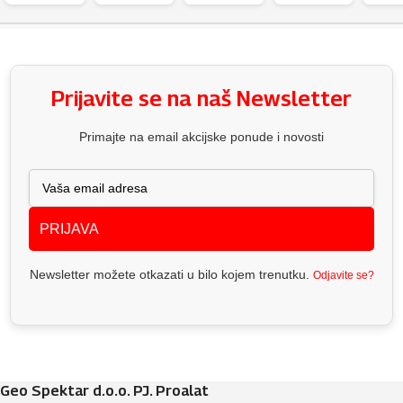
Prijavite se na naš Newsletter
Primajte na email akcijske ponude i novosti
PRIJAVA
Newsletter možete otkazati u bilo kojem trenutku.
Odjavite se?
Geo Spektar d.o.o. PJ. Proalat