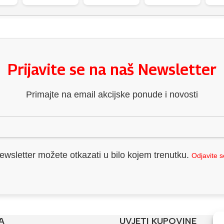
Prijavite se na naš Newsletter
Primajte na email akcijske ponude i novosti
ewsletter možete otkazati u bilo kojem trenutku.
Odjavite 
A
UVJETI KUPOVINE