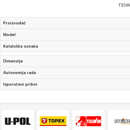
TEHN
Proizvođač
Model
Kataloška oznaka
Dimenzije
Autonomija rada
Isporučeni pribor