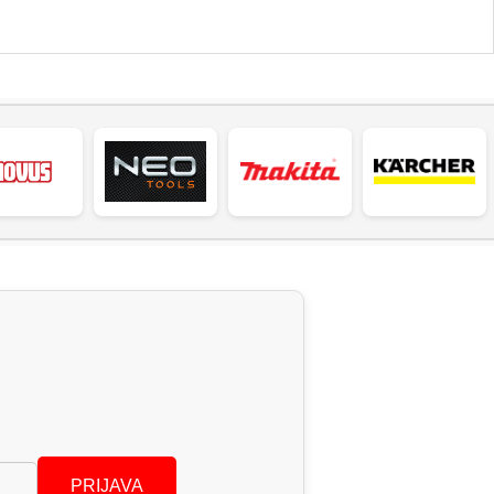
PRIJAVA