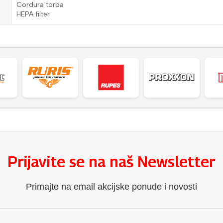
Cordura torba
HEPA filter
Prijavite se na naš Newsletter
Primajte na email akcijske ponude i novosti