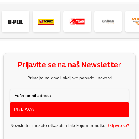
Prijavite se na naš Newsletter
Primajte na email akcijske ponude i novosti
PRIJAVA
Newsletter možete otkazati u bilo kojem trenutku.
Odjavite se?