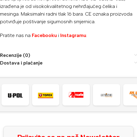
izrađena je od visokokvalitetnog nehrđajućeg čelika i
mesinga.
Maksimalni radni tlak 16 bara.
CE oznaka proizvoda
potvrđuje poštivanje sigurnosnih smjernica.
Pratite nas na
Facebooku
i
Instagramu
.
Recenzije (0)
Dostava i plaćanje