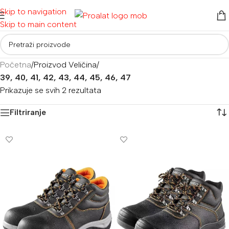
Skip to navigation
Skip to main content
Početna
/
Proizvod Veličina
/
39, 40, 41, 42, 43, 44, 45, 46, 47
Prikazuje se svih 2 rezultata
Filtriranje