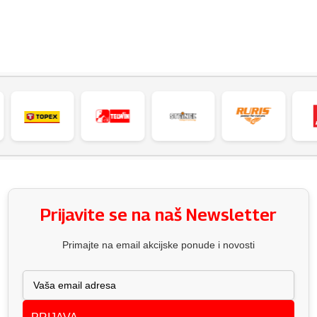
Prijavite se na naš Newsletter
Primajte na email akcijske ponude i novosti