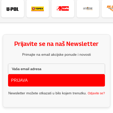
Prijavite se na naš Newsletter
Primajte na email akcijske ponude i novosti
PRIJAVA
Newsletter možete otkazati u bilo kojem trenutku.
Odjavite se?