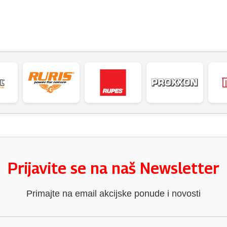
Prijavite se na naš Newsletter
Primajte na email akcijske ponude i novosti