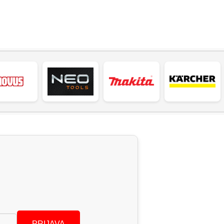
PRIJAVA