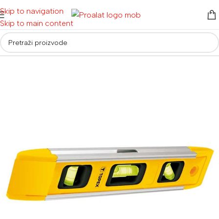
Skip to navigation
Skip to main content
Početna
/
Mjerna tehnika