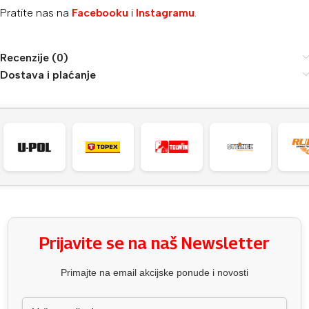
Pratite nas na
Facebooku
i
Instagramu
.
Recenzije (0)
Dostava i plaćanje
Prijavite se na naš Newsletter
Primajte na email akcijske ponude i novosti