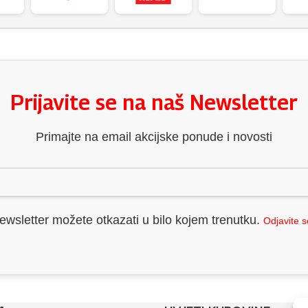
Prijavite se na naš Newsletter
Primajte na email akcijske ponude i novosti
ewsletter možete otkazati u bilo kojem trenutku.
Odjavite 