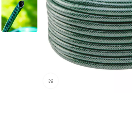
Povećaj sliku