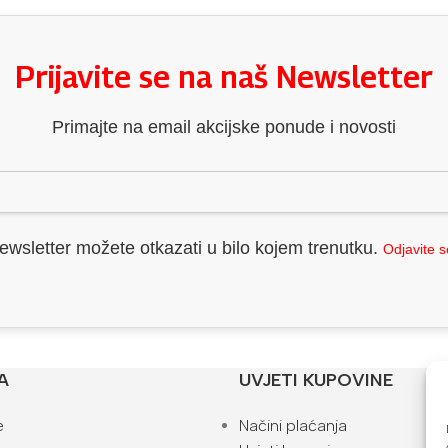
Prijavite se na naš Newsletter
Primajte na email akcijske ponude i novosti
ewsletter možete otkazati u bilo kojem trenutku.
Odjavite 
A
UVJETI KUPOVINE
e
Načini plaćanja