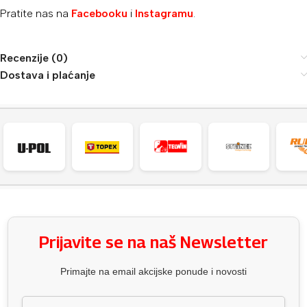
Pratite nas na
Facebooku
i
Instagramu
.
Recenzije (0)
Dostava i plaćanje
Prijavite se na naš Newsletter
Primajte na email akcijske ponude i novosti