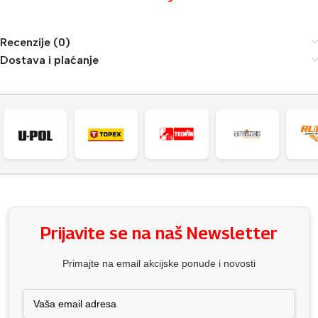
Recenzije (0)
Dostava i plaćanje
Prijavite se na naš Newsletter
Primajte na email akcijske ponude i novosti