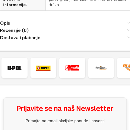
informacije:
drška
Opis
Recenzije (0)
Dostava i plaćanje
Prijavite se na naš Newsletter
Primajte na email akcijske ponude i novosti