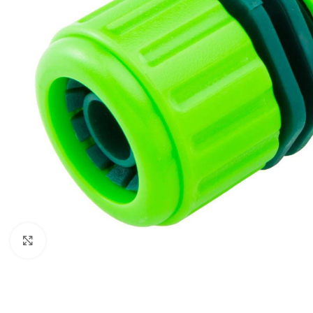
Povećaj sliku