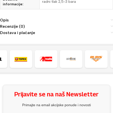
radni tlak 2,5-3 bara
informacije:
Opis
Recenzije (0)
Dostava i plaćanje
Prijavite se na naš Newsletter
Primajte na email akcijske ponude i novosti