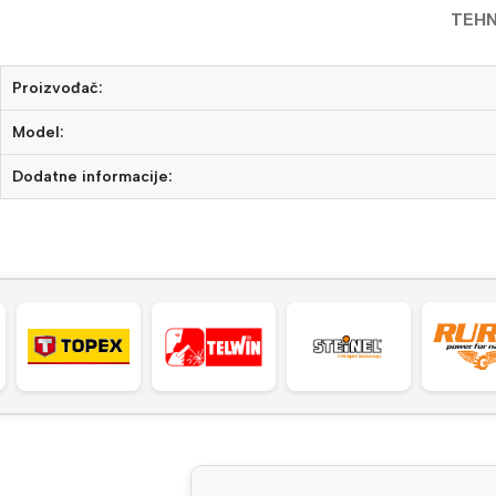
TEHN
Proizvođač:
Model:
Dodatne informacije: