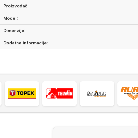
Proizvođač:
Model:
Dimenzije:
Dodatne informacije: