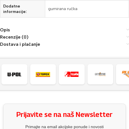
Dodatne
gumirana ručka
informacije:
Opis
Recenzije (0)
Dostava i plaćanje
Prijavite se na naš Newsletter
Primajte na email akcijske ponude i novosti