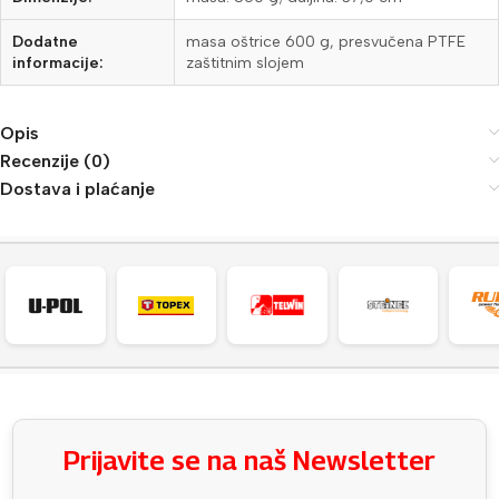
Dodatne
masa oštrice 600 g, presvučena PTFE
informacije:
zaštitnim slojem
Opis
Recenzije (0)
Dostava i plaćanje
Prijavite se na naš Newsletter